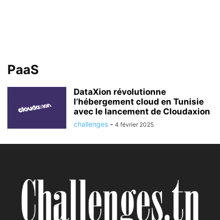
PaaS
DataXion révolutionne
l’hébergement cloud en Tunisie
avec le lancement de Cloudaxion
challenges
-
4 février 2025