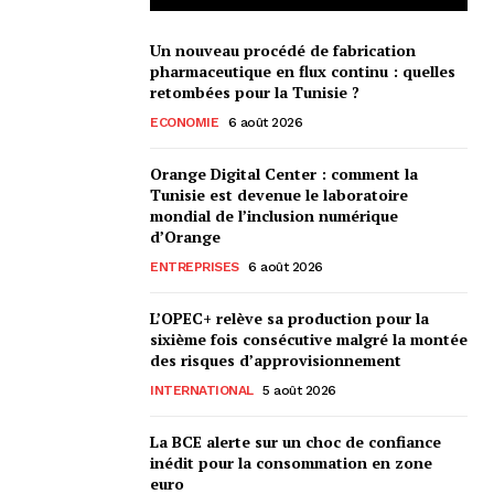
Un nouveau procédé de fabrication
pharmaceutique en flux continu : quelles
retombées pour la Tunisie ?
ECONOMIE
6 août 2026
Orange Digital Center : comment la
Tunisie est devenue le laboratoire
mondial de l’inclusion numérique
d’Orange
ENTREPRISES
6 août 2026
L’OPEC+ relève sa production pour la
sixième fois consécutive malgré la montée
des risques d’approvisionnement
INTERNATIONAL
5 août 2026
La BCE alerte sur un choc de confiance
inédit pour la consommation en zone
euro