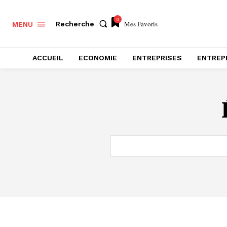
0
Mes Favoris
Recherche
MENU
ACCUEIL
ECONOMIE
ENTREPRISES
ENTREP