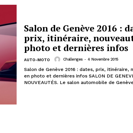
Salon de Genève 2016 : da
prix, itinéraire, nouveau
photo et dernières infos
Challenges
-
4 Novembre 2015
AUTO-MOTO
Salon de Genève 2016 : dates, prix, itinéraire,
en photo et dernières infos SALON DE GENEVE 2016 –
NOUVEAUTÉS. Le salon automobile de Genève.