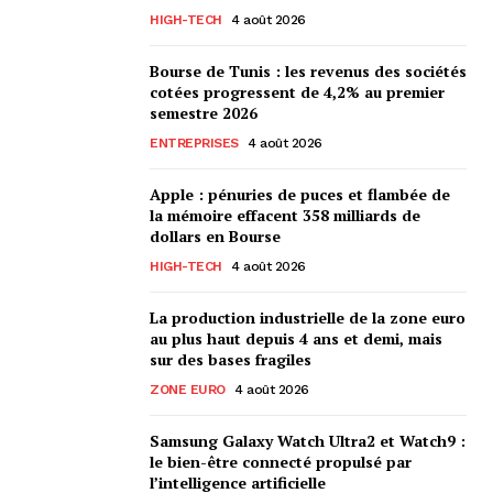
HIGH-TECH
4 août 2026
Bourse de Tunis : les revenus des sociétés
cotées progressent de 4,2% au premier
semestre 2026
ENTREPRISES
4 août 2026
Apple : pénuries de puces et flambée de
la mémoire effacent 358 milliards de
dollars en Bourse
HIGH-TECH
4 août 2026
La production industrielle de la zone euro
au plus haut depuis 4 ans et demi, mais
sur des bases fragiles
ZONE EURO
4 août 2026
Samsung Galaxy Watch Ultra2 et Watch9 :
le bien-être connecté propulsé par
l’intelligence artificielle