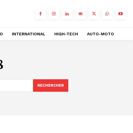
RO
INTERNATIONAL
HIGH-TECH
AUTO-MOTO
8
RECHERCHER