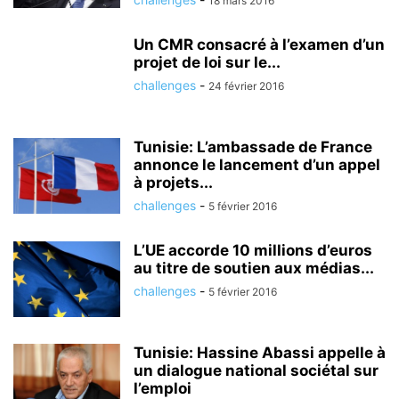
18 mars 2016
Un CMR consacré à l’examen d’un
projet de loi sur le...
challenges
-
24 février 2016
Tunisie: L’ambassade de France
annonce le lancement d’un appel
à projets...
challenges
-
5 février 2016
L’UE accorde 10 millions d’euros
au titre de soutien aux médias...
challenges
-
5 février 2016
Tunisie: Hassine Abassi appelle à
un dialogue national sociétal sur
l’emploi