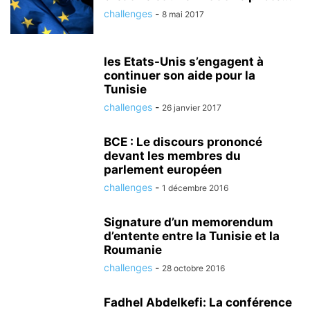
challenges
-
8 mai 2017
les Etats-Unis s’engagent à
continuer son aide pour la
Tunisie
challenges
-
26 janvier 2017
BCE : Le discours prononcé
devant les membres du
parlement européen
challenges
-
1 décembre 2016
Signature d’un memorendum
d’entente entre la Tunisie et la
Roumanie
challenges
-
28 octobre 2016
Fadhel Abdelkefi: La conférence