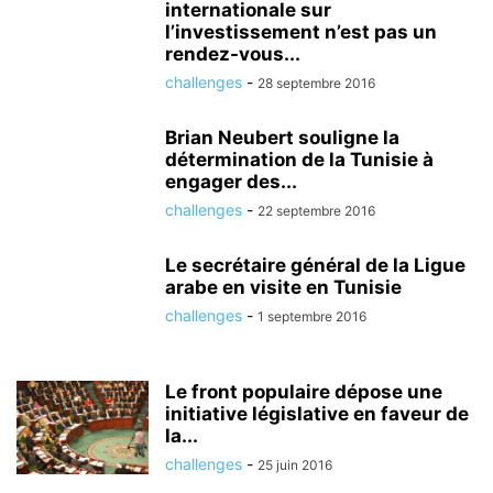
internationale sur
l’investissement n’est pas un
rendez-vous...
challenges
-
28 septembre 2016
Brian Neubert souligne la
détermination de la Tunisie à
engager des...
challenges
-
22 septembre 2016
Le secrétaire général de la Ligue
arabe en visite en Tunisie
challenges
-
1 septembre 2016
Le front populaire dépose une
initiative législative en faveur de
la...
challenges
-
25 juin 2016