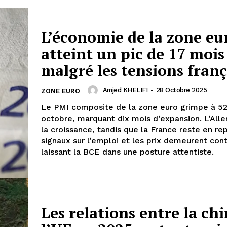
L’économie de la zone eu
atteint un pic de 17 mois
malgré les tensions franç
Amjed KHELIFI
-
28 Octobre 2025
ZONE EURO
Le PMI composite de la zone euro grimpe à 52
octobre, marquant dix mois d’expansion. L’All
la croissance, tandis que la France reste en rep
signaux sur l’emploi et les prix demeurent cont
laissant la BCE dans une posture attentiste.
Les relations entre la chi