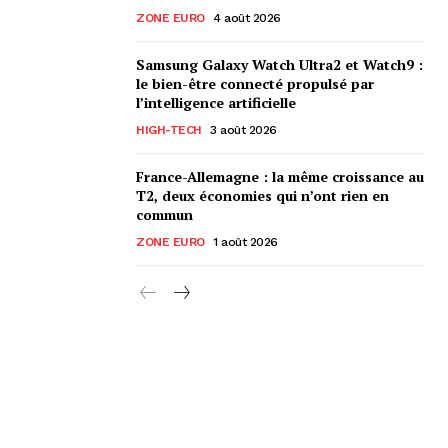
ZONE EURO
4 août 2026
Samsung Galaxy Watch Ultra2 et Watch9 :
le bien-être connecté propulsé par
l’intelligence artificielle
HIGH-TECH
3 août 2026
France-Allemagne : la même croissance au
T2, deux économies qui n’ont rien en
commun
ZONE EURO
1 août 2026