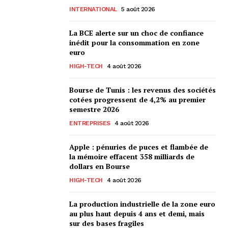
INTERNATIONAL
5 août 2026
La BCE alerte sur un choc de confiance
inédit pour la consommation en zone
euro
HIGH-TECH
4 août 2026
Bourse de Tunis : les revenus des sociétés
cotées progressent de 4,2% au premier
semestre 2026
ENTREPRISES
4 août 2026
Apple : pénuries de puces et flambée de
la mémoire effacent 358 milliards de
dollars en Bourse
HIGH-TECH
4 août 2026
La production industrielle de la zone euro
au plus haut depuis 4 ans et demi, mais
sur des bases fragiles