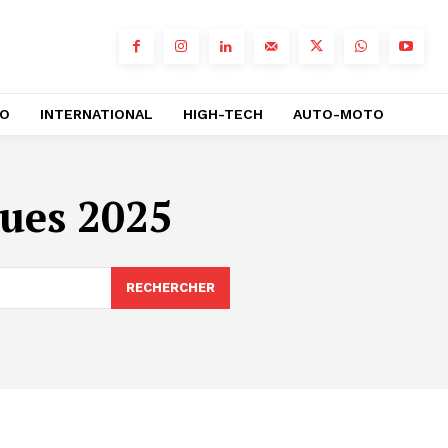
RO
INTERNATIONAL
HIGH-TECH
AUTO-MOTO
ues 2025
RECHERCHER