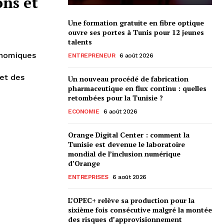
ons et
Une formation gratuite en fibre optique
ouvre ses portes à Tunis pour 12 jeunes
talents
onomiques
ENTREPRENEUR
6 août 2026
et des
Un nouveau procédé de fabrication
pharmaceutique en flux continu : quelles
retombées pour la Tunisie ?
ECONOMIE
6 août 2026
Orange Digital Center : comment la
Tunisie est devenue le laboratoire
mondial de l’inclusion numérique
d’Orange
ENTREPRISES
6 août 2026
L’OPEC+ relève sa production pour la
sixième fois consécutive malgré la montée
des risques d’approvisionnement