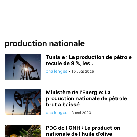
production nationale
Tunisie : La production de pétrole
recule de 9 %, les...
challenges
-
19 août 2025
Ministère de l’Energie: La
production nationale de pétrole
brut a baissé...
challenges
-
3 mai 2020
PDG de l’ONH : La production
nationale de l’huile d’olive,