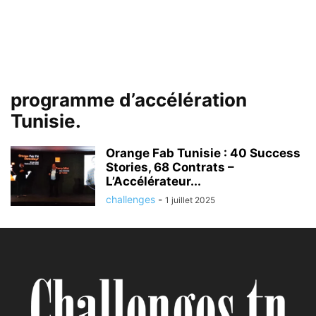
programme d’accélération
Tunisie.
Orange Fab Tunisie : 40 Success
Stories, 68 Contrats –
L’Accélérateur...
challenges
-
1 juillet 2025