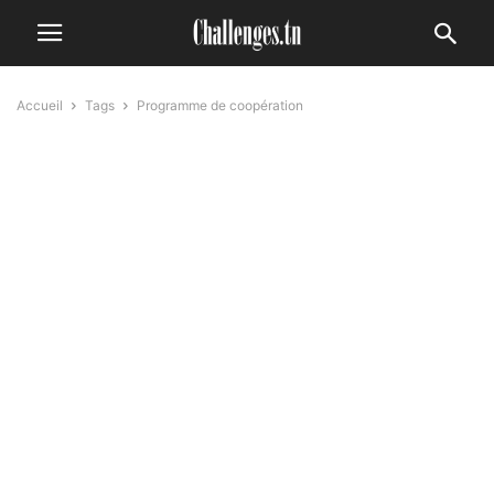
Accueil
Tags
Programme de coopération