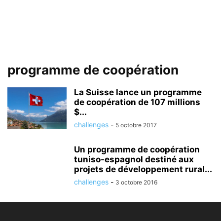
programme de coopération
La Suisse lance un programme
de coopération de 107 millions
$...
challenges
-
5 octobre 2017
Un programme de coopération
tuniso-espagnol destiné aux
projets de développement rural...
challenges
-
3 octobre 2016