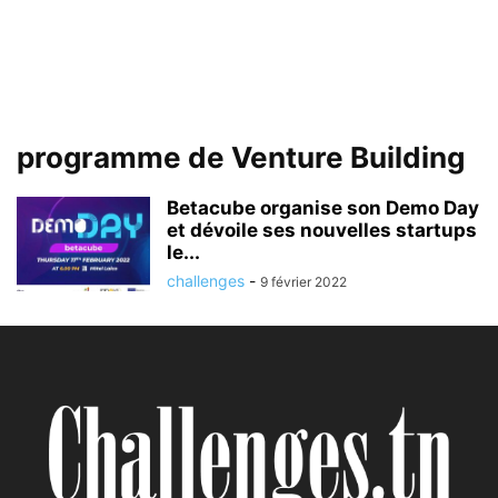
programme de Venture Building
Betacube organise son Demo Day
et dévoile ses nouvelles startups
le...
challenges
-
9 février 2022