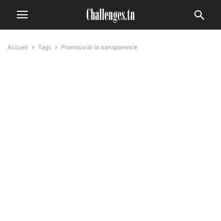
Accueil
Tags
Promouvoir la transparence