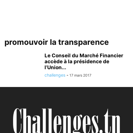
promouvoir la transparence
Le Conseil du Marché Financier
accède à la présidence de
l’Union...
challenges
-
17 mars 2017