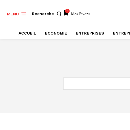
0
Mes Favoris
Recherche
MENU
ACCUEIL
ECONOMIE
ENTREPRISES
ENTREP