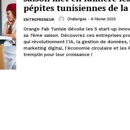
pépites tunisiennes de la
Challenges
-
6 Février 2025
ENTREPRENEUR
Orange Fab Tunisie dévoile les 5 start-up inno
sa 7ème saison. Découvrez ces entreprises p
qui révolutionnent l'IA, la gestion de données, 
marketing digital, l'économie circulaire et les 
tremplin pour leur croissance !