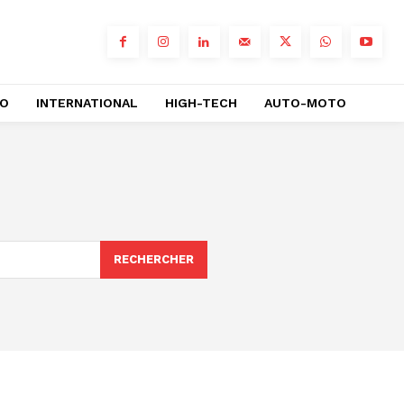
RO
INTERNATIONAL
HIGH-TECH
AUTO-MOTO
RECHERCHER