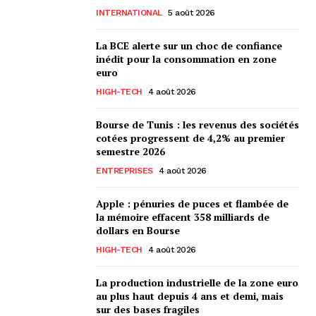
INTERNATIONAL
5 août 2026
La BCE alerte sur un choc de confiance
inédit pour la consommation en zone
euro
HIGH-TECH
4 août 2026
Bourse de Tunis : les revenus des sociétés
cotées progressent de 4,2% au premier
semestre 2026
ENTREPRISES
4 août 2026
Apple : pénuries de puces et flambée de
la mémoire effacent 358 milliards de
dollars en Bourse
HIGH-TECH
4 août 2026
La production industrielle de la zone euro
au plus haut depuis 4 ans et demi, mais
sur des bases fragiles