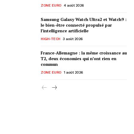
ZONE EURO
4 août 2026
Samsung Galaxy Watch Ultra2 et Watch9 :
le bien-être connecté propulsé par
l’intelligence artificielle
HIGH-TECH
3 août 2026
France-Allemagne : la même croissance au
T2, deux économies qui n’ont rien en
commun
ZONE EURO
1 août 2026