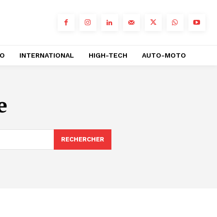
RO
INTERNATIONAL
HIGH-TECH
AUTO-MOTO
e
RECHERCHER