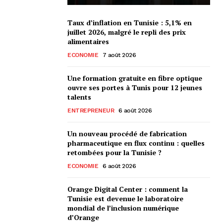
Taux d’inflation en Tunisie : 5,1% en
juillet 2026, malgré le repli des prix
alimentaires
ECONOMIE
7 août 2026
Une formation gratuite en fibre optique
ouvre ses portes à Tunis pour 12 jeunes
talents
ENTREPRENEUR
6 août 2026
Un nouveau procédé de fabrication
pharmaceutique en flux continu : quelles
retombées pour la Tunisie ?
ECONOMIE
6 août 2026
Orange Digital Center : comment la
Tunisie est devenue le laboratoire
mondial de l’inclusion numérique
d’Orange