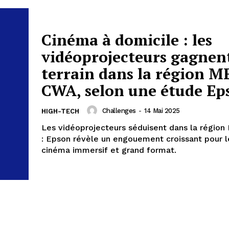
Cinéma à domicile : les
vidéoprojecteurs gagnen
terrain dans la région M
CWA, selon une étude Ep
Challenges
-
14 Mai 2025
HIGH-TECH
Les vidéoprojecteurs séduisent dans la régi
: Epson révèle un engouement croissant pour 
cinéma immersif et grand format.