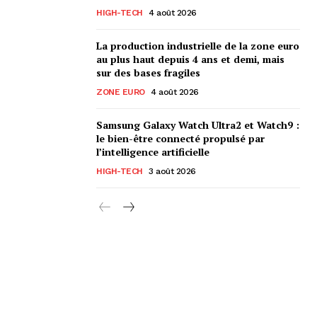
HIGH-TECH
4 août 2026
La production industrielle de la zone euro
au plus haut depuis 4 ans et demi, mais
sur des bases fragiles
ZONE EURO
4 août 2026
Samsung Galaxy Watch Ultra2 et Watch9 :
le bien-être connecté propulsé par
l’intelligence artificielle
HIGH-TECH
3 août 2026