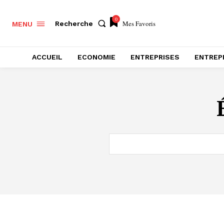
0
Mes Favoris
Recherche
MENU
ACCUEIL
ECONOMIE
ENTREPRISES
ENTREP