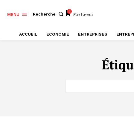
0
Mes Favoris
Recherche
MENU
ACCUEIL
ECONOMIE
ENTREPRISES
ENTREP
Étiqu