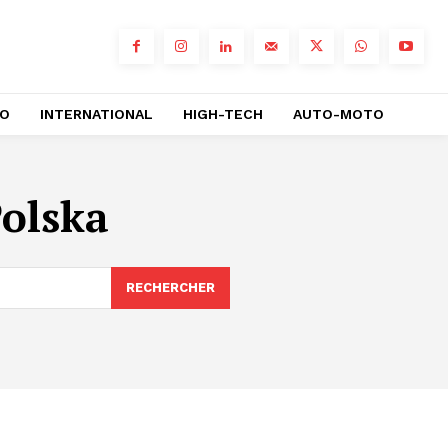
RO
INTERNATIONAL
HIGH-TECH
AUTO-MOTO
Polska
RECHERCHER