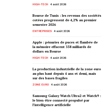
HIGH-TECH
4 août 2026
Bourse de Tunis : les revenus des sociétés
cotées progressent de 4,2% au premier
semestre 2026
ENTREPRISES
4 août 2026
Apple : pénuries de puces et flambée de
la mémoire effacent 358 milliards de
dollars en Bourse
HIGH-TECH
4 août 2026
La production industrielle de la zone euro
au plus haut depuis 4 ans et demi, mais
sur des bases fragiles
ZONE EURO
4 août 2026
Samsung Galaxy Watch Ultra2 et Watch9 :
le bien-être connecté propulsé par
l’intelligence artificielle