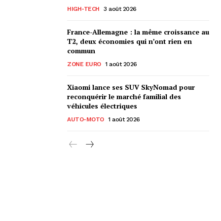
HIGH-TECH
3 août 2026
France-Allemagne : la même croissance au
T2, deux économies qui n’ont rien en
commun
ZONE EURO
1 août 2026
Xiaomi lance ses SUV SkyNomad pour
reconquérir le marché familial des
véhicules électriques
AUTO-MOTO
1 août 2026