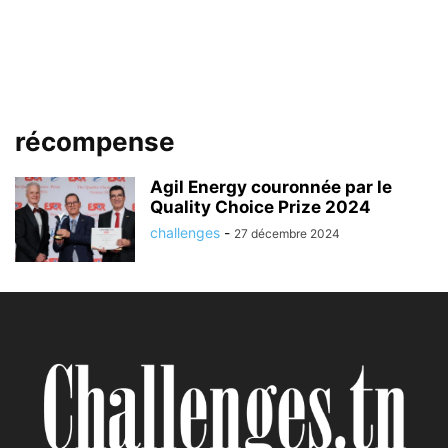
récompense
Agil Energy couronnée par le
Quality Choice Prize 2024
challenges
-
27 décembre 2024