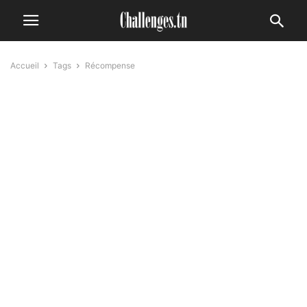
Accueil
Tags
Récompense