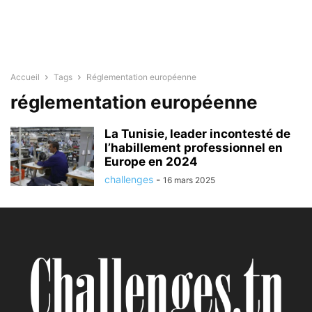
Accueil
Tags
Réglementation européenne
réglementation européenne
La Tunisie, leader incontesté de
l’habillement professionnel en
Europe en 2024
challenges
-
16 mars 2025