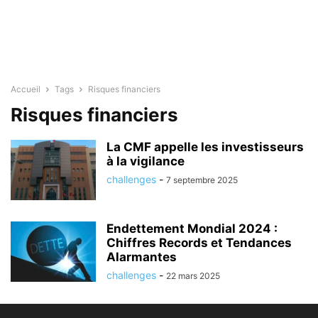
Accueil
Tags
Risques financiers
Risques financiers
La CMF appelle les investisseurs
à la vigilance
challenges
-
7 septembre 2025
Endettement Mondial 2024 :
Chiffres Records et Tendances
Alarmantes
challenges
-
22 mars 2025