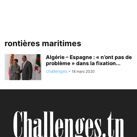
rontières maritimes
Algérie – Espagne : « n’ont pas de
problème » dans la fixation...
challenges
-
18 mars 2020