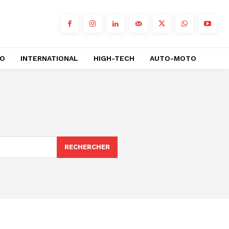
RO
INTERNATIONAL
HIGH-TECH
AUTO-MOTO
RECHERCHER