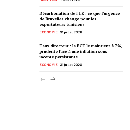
Décarbonation de l’UE : ce que l’urgence
de Bruxelles change pour les
exportateurs tunisiens
ECONOMIE
31 juillet 2026
Taux directeur : la BCT le maintient à 7%,
prudente face à une inflation sous-
jacente persistante
ECONOMIE
31 juillet 2026