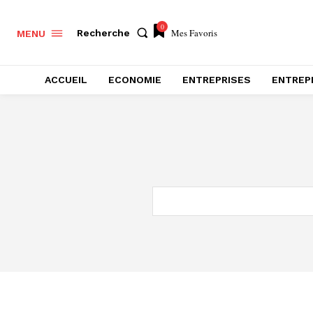
0
Mes Favoris
Recherche
MENU
ACCUEIL
ECONOMIE
ENTREPRISES
ENTREP