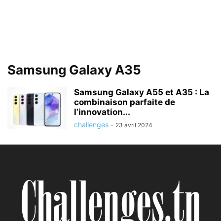
Samsung Galaxy A35
Samsung Galaxy A55 et A35 : La
combinaison parfaite de
l’innovation...
challenges
-
23 avril 2024