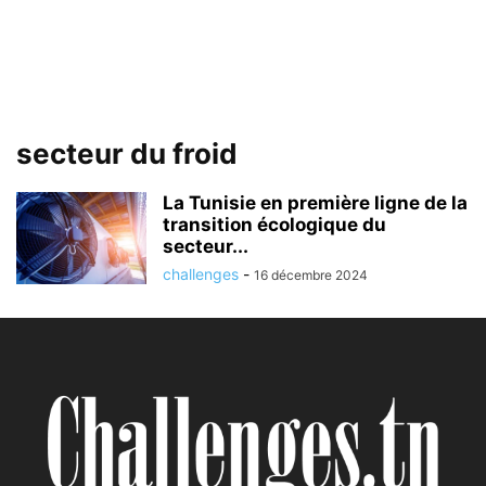
secteur du froid
La Tunisie en première ligne de la
transition écologique du
secteur...
challenges
-
16 décembre 2024