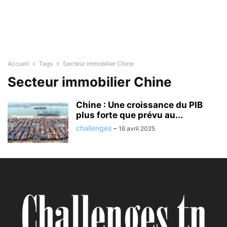
Accueil
Tags
Secteur immobilier Chine
Secteur immobilier Chine
Chine : Une croissance du PIB
plus forte que prévu au...
challenges
-
16 avril 2025