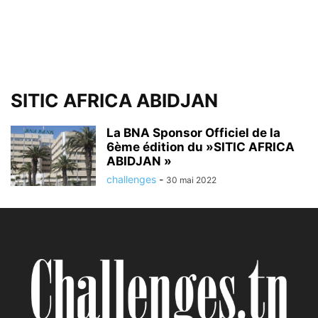
SITIC AFRICA ABIDJAN
La BNA Sponsor Officiel de la
6ème édition du »SITIC AFRICA
ABIDJAN »
challenges
-
30 mai 2022