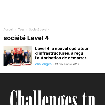
Accueil
Tags
Société Level 4
société Level 4
Level 4 le nouvel opérateur
d’infrastructures, a reçu
l’autorisation de démarrer...
challenges
-
13 décembre 2017