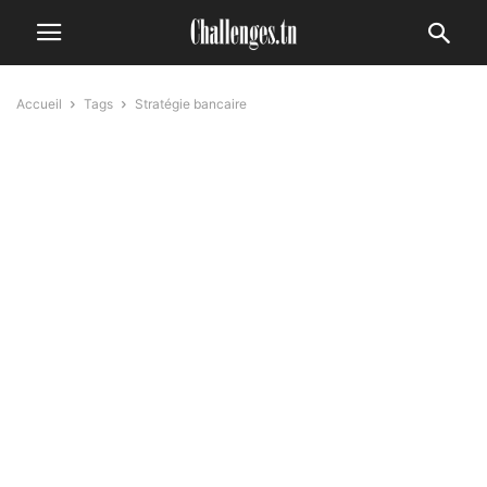
Accueil
Tags
Stratégie bancaire