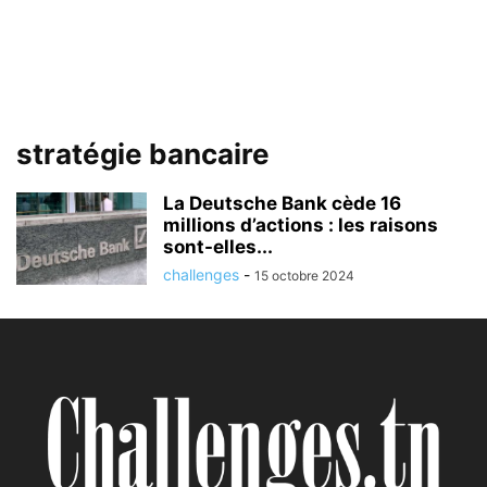
stratégie bancaire
La Deutsche Bank cède 16
millions d’actions : les raisons
sont-elles...
challenges
-
15 octobre 2024