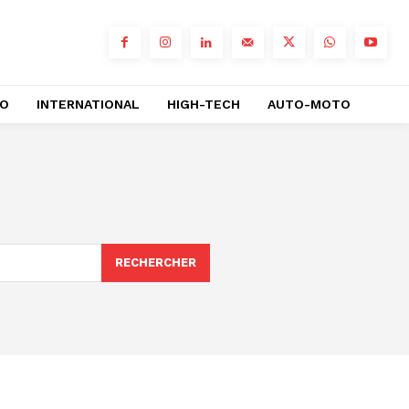
RO
INTERNATIONAL
HIGH-TECH
AUTO-MOTO
RECHERCHER