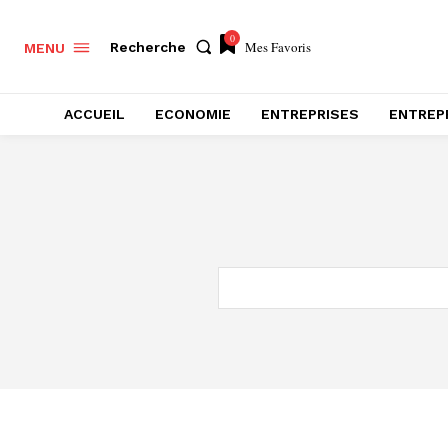
0
Mes Favoris
Recherche
MENU
ACCUEIL
ECONOMIE
ENTREPRISES
ENTREP