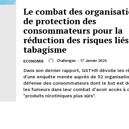
Le combat des organisat
de protection des
consommateurs pour la
réduction des risques lié
tabagisme
Challenges
-
17 Janvier 2024
ECONOMIE
Dans son dernier rapport, GSTHR dévoile les r
d'une enquête menée auprès de 52 organisati
défense des consommateurs dont le but est de
les fumeurs dans leur combat d’avoir accès à 
"produits nicotiniques plus sûrs".