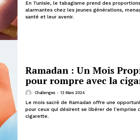
En Tunisie, le tabagisme prend des proportion
alarmantes chez les jeunes générations, menaç
santé et leur avenir.
Ramadan : Un Mois Prop
pour rompre avec la ciga
Challenges
-
13 Mars 2024
Le mois sacré de Ramadan offre une opportuni
pour ceux qui désirent se libérer de l'emprise 
cigarette.