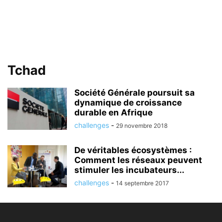
Tchad
Société Générale poursuit sa
dynamique de croissance
durable en Afrique
challenges
-
29 novembre 2018
De véritables écosystèmes :
Comment les réseaux peuvent
stimuler les incubateurs...
challenges
-
14 septembre 2017