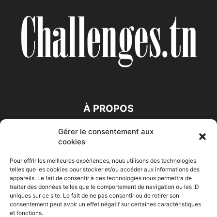
À PROPOS
Gérer le consentement aux
SUIVEZ NOUS
cookies
Pour offrir les meilleures expériences, nous utilisons des technologies
telles que les cookies pour stocker et/ou accéder aux informations des
appareils. Le fait de consentir à ces technologies nous permettra de
traiter des données telles que le comportement de navigation ou les ID
uniques sur ce site. Le fait de ne pas consentir ou de retirer son
consentement peut avoir un effet négatif sur certaines caractéristiques
Accueil
Economie
Entreprises
Entrepreneur
Afrique
et fonctions.