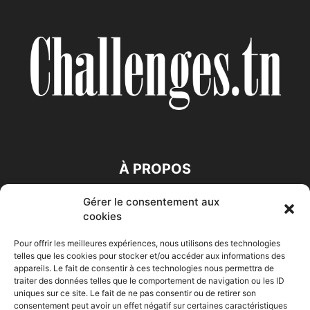
À PROPOS
Gérer le consentement aux
SUIVEZ NOUS
cookies
Pour offrir les meilleures expériences, nous utilisons des technologies
telles que les cookies pour stocker et/ou accéder aux informations des
appareils. Le fait de consentir à ces technologies nous permettra de
traiter des données telles que le comportement de navigation ou les ID
uniques sur ce site. Le fait de ne pas consentir ou de retirer son
consentement peut avoir un effet négatif sur certaines caractéristiques