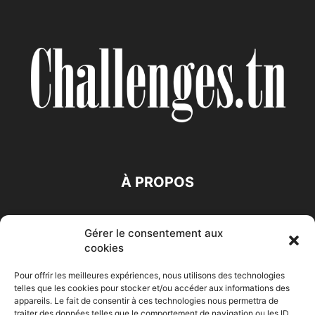
À PROPOS
SUIVEZ NOUS
Gérer le consentement aux
cookies
Pour offrir les meilleures expériences, nous utilisons des technologies
telles que les cookies pour stocker et/ou accéder aux informations des
appareils. Le fait de consentir à ces technologies nous permettra de
traiter des données telles que le comportement de navigation ou les ID