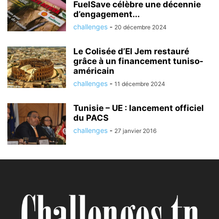
FuelSave célèbre une décennie
d’engagement...
challenges
-
20 décembre 2024
Le Colisée d’El Jem restauré
grâce à un financement tuniso-
américain
challenges
-
11 décembre 2024
Tunisie – UE : lancement officiel
du PACS
challenges
-
27 janvier 2016