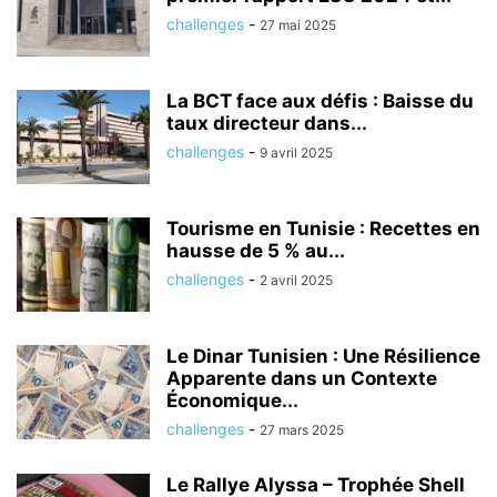
challenges
-
27 mai 2025
La BCT face aux défis : Baisse du
taux directeur dans...
challenges
-
9 avril 2025
Tourisme en Tunisie : Recettes en
hausse de 5 % au...
challenges
-
2 avril 2025
Le Dinar Tunisien : Une Résilience
Apparente dans un Contexte
Économique...
challenges
-
27 mars 2025
Le Rallye Alyssa – Trophée Shell