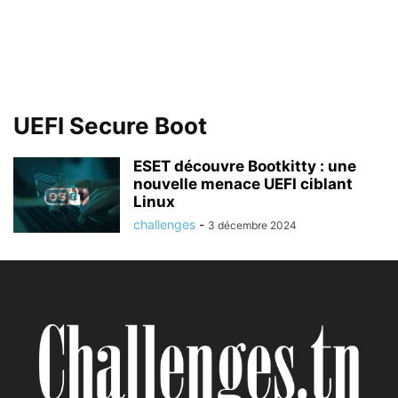
UEFI Secure Boot
ESET découvre Bootkitty : une
nouvelle menace UEFI ciblant
Linux
challenges
-
3 décembre 2024