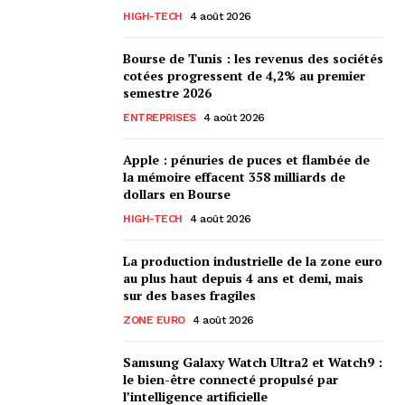
HIGH-TECH
4 août 2026
Bourse de Tunis : les revenus des sociétés
cotées progressent de 4,2% au premier
semestre 2026
ENTREPRISES
4 août 2026
Apple : pénuries de puces et flambée de
la mémoire effacent 358 milliards de
dollars en Bourse
HIGH-TECH
4 août 2026
La production industrielle de la zone euro
au plus haut depuis 4 ans et demi, mais
sur des bases fragiles
ZONE EURO
4 août 2026
Samsung Galaxy Watch Ultra2 et Watch9 :
le bien-être connecté propulsé par
l’intelligence artificielle