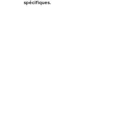
spécifiques.