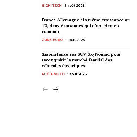
HIGH-TECH
3 août 2026
France-Allemagne : la même croissance au
T2, deux économies qui n’ont rien en
commun
ZONE EURO
1 août 2026
Xiaomi lance ses SUV SkyNomad pour
reconquérir le marché familial des
véhicules électriques
AUTO-MOTO
1 août 2026