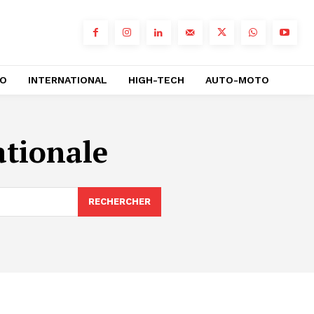
RO
INTERNATIONAL
HIGH-TECH
AUTO-MOTO
ationale
RECHERCHER