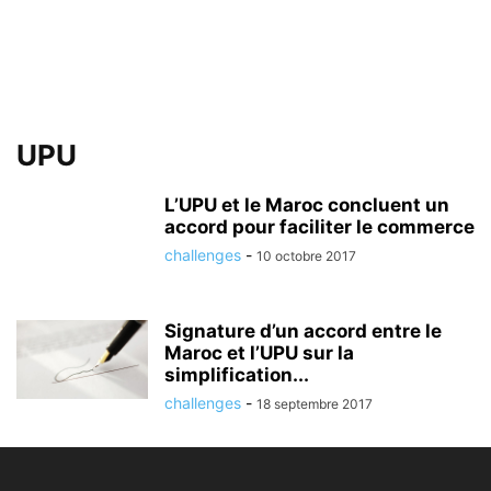
UPU
L’UPU et le Maroc concluent un
accord pour faciliter le commerce
challenges
-
10 octobre 2017
Signature d’un accord entre le
Maroc et l’UPU sur la
simplification...
challenges
-
18 septembre 2017