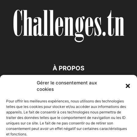
À PROPOS
Gérer le consentement aux
SUIVEZ NOUS
cookies
Pour offrir les meilleures expériences, nous utilisons des technologies
telles que les cookies pour stocker et/ou accéder aux informations des
appareils. Le fait de consentir à ces technologies nous permettra de
traiter des données telles que le comportement de navigation ou les ID
uniques sur ce site. Le fait de ne pas consentir ou de retirer son
consentement peut avoir un effet négatif sur certaines caractéristiques
Accueil
Economie
Entreprises
Entrepreneur
Afrique
et fonctions.