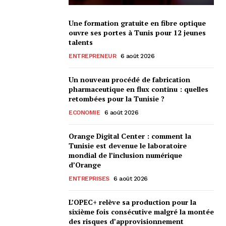
Une formation gratuite en fibre optique
ouvre ses portes à Tunis pour 12 jeunes
talents
ENTREPRENEUR
6 août 2026
Un nouveau procédé de fabrication
pharmaceutique en flux continu : quelles
retombées pour la Tunisie ?
ECONOMIE
6 août 2026
Orange Digital Center : comment la
Tunisie est devenue le laboratoire
mondial de l’inclusion numérique
d’Orange
ENTREPRISES
6 août 2026
L’OPEC+ relève sa production pour la
sixième fois consécutive malgré la montée
des risques d’approvisionnement