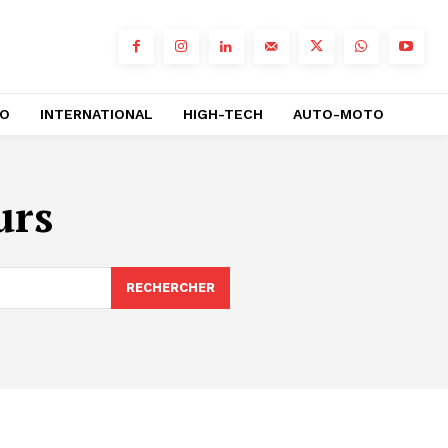
RO
INTERNATIONAL
HIGH-TECH
AUTO-MOTO
urs
RECHERCHER