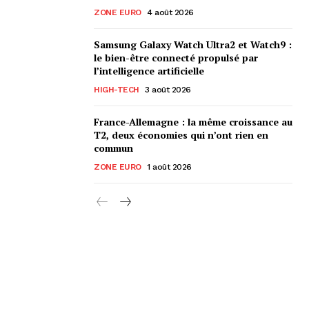
ZONE EURO
4 août 2026
Samsung Galaxy Watch Ultra2 et Watch9 :
le bien-être connecté propulsé par
l’intelligence artificielle
HIGH-TECH
3 août 2026
France-Allemagne : la même croissance au
T2, deux économies qui n’ont rien en
commun
ZONE EURO
1 août 2026