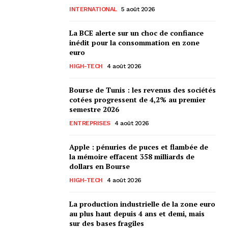
INTERNATIONAL
5 août 2026
La BCE alerte sur un choc de confiance
inédit pour la consommation en zone
euro
HIGH-TECH
4 août 2026
Bourse de Tunis : les revenus des sociétés
cotées progressent de 4,2% au premier
semestre 2026
ENTREPRISES
4 août 2026
Apple : pénuries de puces et flambée de
la mémoire effacent 358 milliards de
dollars en Bourse
HIGH-TECH
4 août 2026
La production industrielle de la zone euro
au plus haut depuis 4 ans et demi, mais
sur des bases fragiles