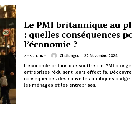
Le PMI britannique au pl
: quelles conséquences p
l’économie ?
Challenges
-
22 Novembre 2024
ZONE EURO
L'économie britannique souffre : le PMI plonge
entreprises réduisent leurs effectifs. Découvre
conséquences des nouvelles politiques budgéta
les ménages et les entreprises.