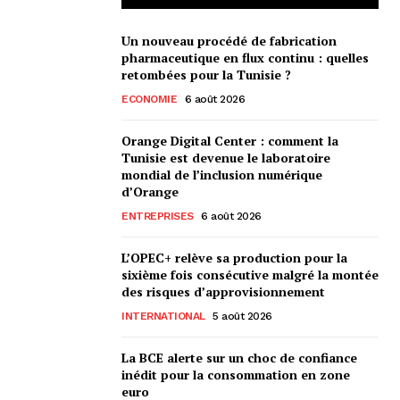
Un nouveau procédé de fabrication
pharmaceutique en flux continu : quelles
retombées pour la Tunisie ?
ECONOMIE
6 août 2026
Orange Digital Center : comment la
Tunisie est devenue le laboratoire
mondial de l’inclusion numérique
d’Orange
ENTREPRISES
6 août 2026
L’OPEC+ relève sa production pour la
sixième fois consécutive malgré la montée
des risques d’approvisionnement
INTERNATIONAL
5 août 2026
La BCE alerte sur un choc de confiance
inédit pour la consommation en zone
euro