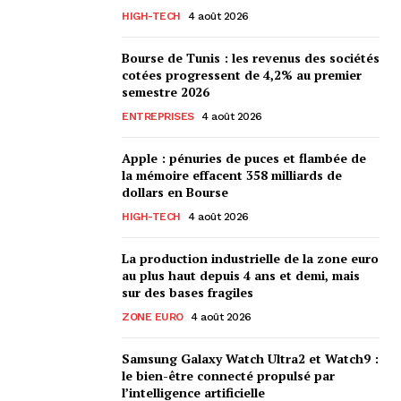
HIGH-TECH
4 août 2026
Bourse de Tunis : les revenus des sociétés
cotées progressent de 4,2% au premier
semestre 2026
ENTREPRISES
4 août 2026
Apple : pénuries de puces et flambée de
la mémoire effacent 358 milliards de
dollars en Bourse
HIGH-TECH
4 août 2026
La production industrielle de la zone euro
au plus haut depuis 4 ans et demi, mais
sur des bases fragiles
ZONE EURO
4 août 2026
Samsung Galaxy Watch Ultra2 et Watch9 :
le bien-être connecté propulsé par
l’intelligence artificielle