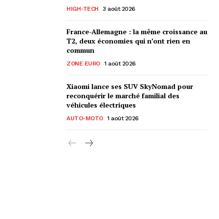
HIGH-TECH
3 août 2026
France-Allemagne : la même croissance au
T2, deux économies qui n’ont rien en
commun
ZONE EURO
1 août 2026
Xiaomi lance ses SUV SkyNomad pour
reconquérir le marché familial des
véhicules électriques
AUTO-MOTO
1 août 2026