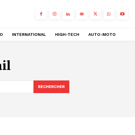
RO
INTERNATIONAL
HIGH-TECH
AUTO-MOTO
il
RECHERCHER