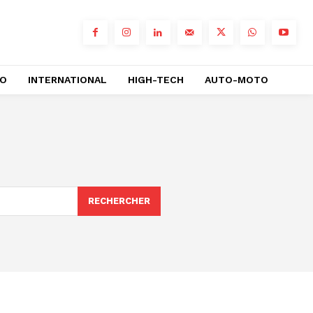
RO
INTERNATIONAL
HIGH-TECH
AUTO-MOTO
RECHERCHER