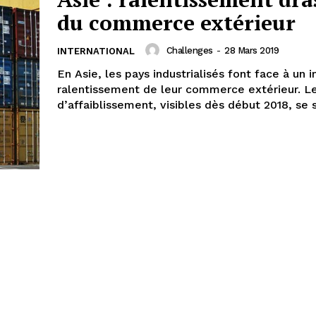
du commerce extérieur
Challenges
-
28 Mars 2019
INTERNATIONAL
En Asie, les pays industrialisés font face à un 
ralentissement de leur commerce extérieur. Le
d’affaiblissement, visibles dès début 2018, se s