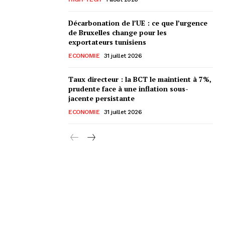
Décarbonation de l’UE : ce que l’urgence
de Bruxelles change pour les
exportateurs tunisiens
ECONOMIE
31 juillet 2026
Taux directeur : la BCT le maintient à 7%,
prudente face à une inflation sous-
jacente persistante
ECONOMIE
31 juillet 2026