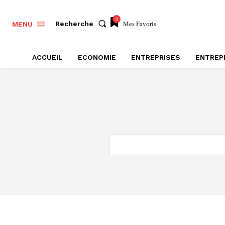
0
Mes Favoris
Recherche
MENU
ACCUEIL
ECONOMIE
ENTREPRISES
ENTREP