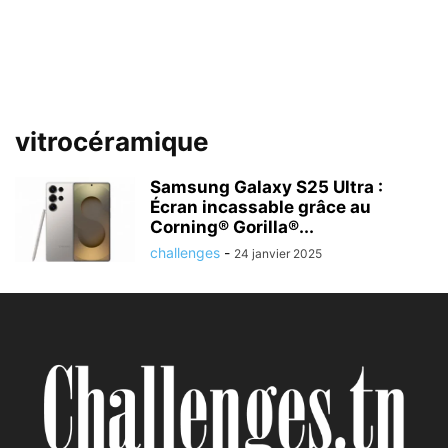
vitrocéramique
Samsung Galaxy S25 Ultra :
Écran incassable grâce au
Corning® Gorilla®...
challenges
-
24 janvier 2025