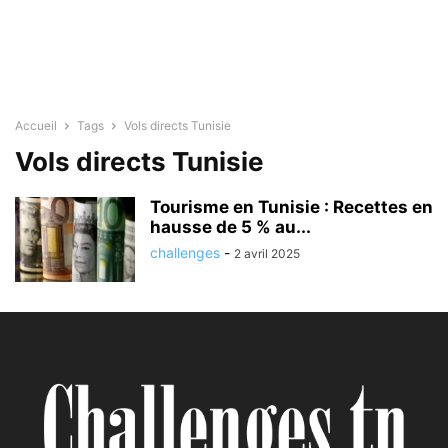
Accueil
Tags
Vols directs Tunisie
Vols directs Tunisie
Tourisme en Tunisie : Recettes en
hausse de 5 % au...
challenges
-
2 avril 2025