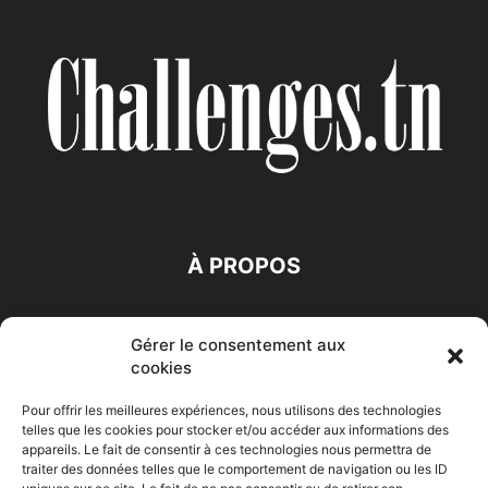
À PROPOS
SUIVEZ NOUS
Gérer le consentement aux
cookies
Pour offrir les meilleures expériences, nous utilisons des technologies
telles que les cookies pour stocker et/ou accéder aux informations des
appareils. Le fait de consentir à ces technologies nous permettra de
traiter des données telles que le comportement de navigation ou les ID