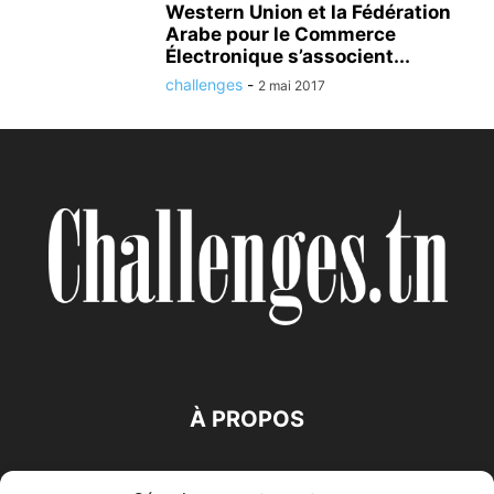
Western Union et la Fédération
Arabe pour le Commerce
Électronique s’associent...
challenges
-
2 mai 2017
À PROPOS
SUIVEZ NOUS