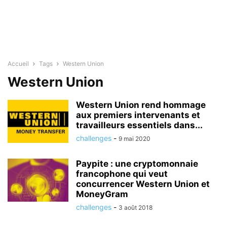
Accueil
Tags
Western Union
Western Union
Western Union rend hommage
aux premiers intervenants et
travailleurs essentiels dans...
challenges
-
9 mai 2020
Paypite : une cryptomonnaie
francophone qui veut
concurrencer Western Union et
MoneyGram
challenges
-
3 août 2018