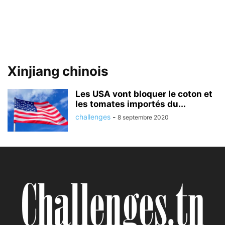
Xinjiang chinois
Les USA vont bloquer le coton et
les tomates importés du...
challenges
-
8 septembre 2020