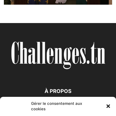
À PROPOS
Gérer le consentement aux
SUIVEZ NOUS
cookies