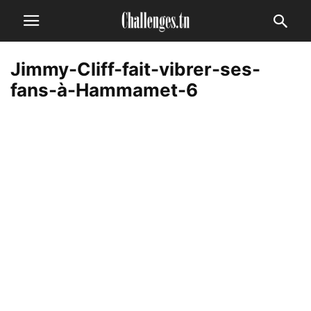
Jimmy-Cliff-fait-vibrer-ses-
fans-à-Hammamet-6