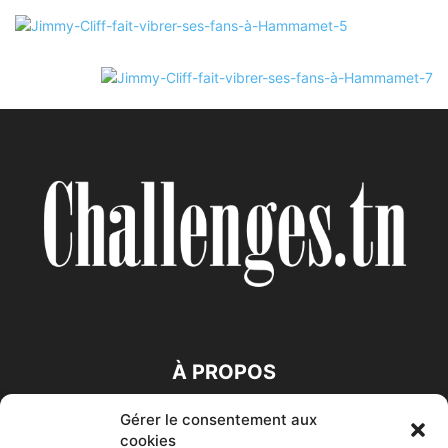
À PROPOS
Gérer le consentement aux
SUIVEZ NOUS
cookies