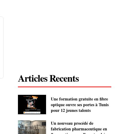
Articles Recents
Une formation gratuite en fibre
optique ouvre ses portes à Tunis
pour 12 jeunes talents
Un nouveau procédé de
fabrication pharmaceutique en