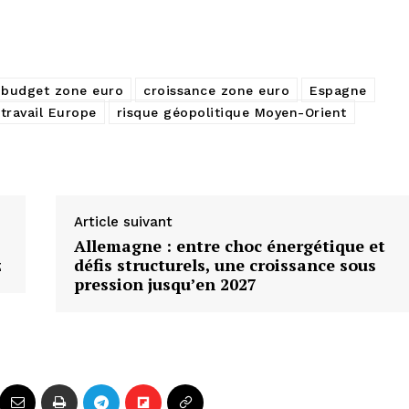
budget zone euro
croissance zone euro
Espagne
travail Europe
risque géopolitique Moyen-Orient
Article suivant
Allemagne : entre choc énergétique et
z
défis structurels, une croissance sous
pression jusqu’en 2027