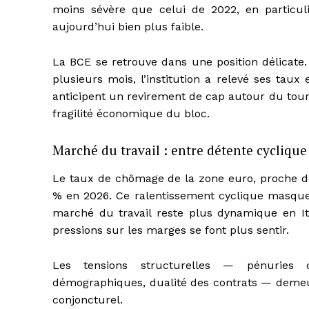
moins sévère que celui de 2022, en particul
aujourd’hui bien plus faible.
La BCE se retrouve dans une position délicate.
plusieurs mois, l’institution a relevé ses taux 
anticipent un revirement de cap autour du tour
fragilité économique du bloc.
Marché du travail : entre détente cyclique 
Le taux de chômage de la zone euro, proche de 
% en 2026. Ce ralentissement cyclique masque c
marché du travail reste plus dynamique en It
pressions sur les marges se font plus sentir.
Les tensions structurelles — pénuries 
démographiques, dualité des contrats — demeur
conjoncturel.