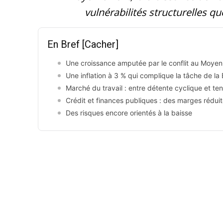
vulnérabilités structurelles q
En Bref
[Cacher]
Une croissance amputée par le conflit au Moyen
Une inflation à 3 % qui complique la tâche de la
Marché du travail : entre détente cyclique et ten
Crédit et finances publiques : des marges rédui
Des risques encore orientés à la baisse