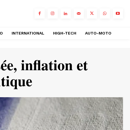
RO
INTERNATIONAL
HIGH-TECH
AUTO-MOTO
e, inflation et
tique