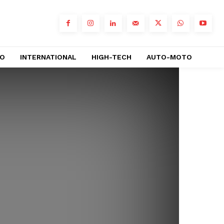
RO
INTERNATIONAL
HIGH-TECH
AUTO-MOTO