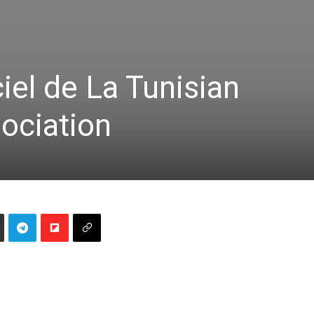
iel de La Tunisian
ociation