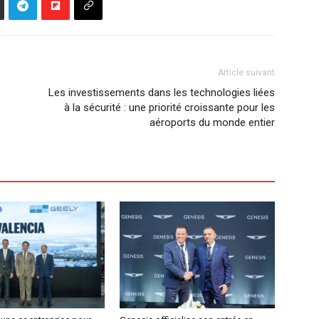
Article suivant
Les investissements dans les technologies liées
à la sécurité : une priorité croissante pour les
aéroports du monde entier