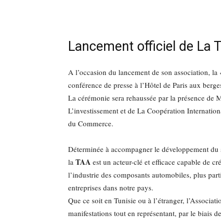
Lancement officiel de La 
A l’occasion du lancement de son association, la 
conférence de presse à l’Hôtel de Paris aux berge
La cérémonie sera rehaussée par la présence d
L’investissement et de La Coopération Internatio
du Commerce.
Déterminée à accompagner le développement du se
TAA
la
est un acteur-clé et efficace capable de 
l’industrie des composants automobiles, plus par
entreprises dans notre pays.
Que ce soit en Tunisie ou à l’étranger, l’Associati
manifestations tout en représentant, par le biais d