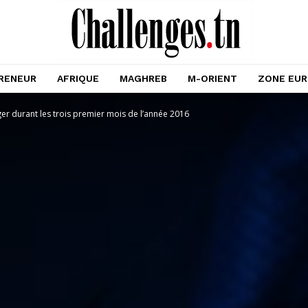
RENEUR
AFRIQUE
MAGHREB
M-ORIENT
ZONE EU
ger durant les trois premier mois de l’année 2016