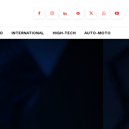
RO
INTERNATIONAL
HIGH-TECH
AUTO-MOTO