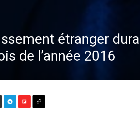
tissement étranger dura
ois de l’année 2016