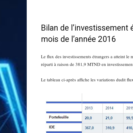
Bilan de l’investissement 
mois de l’année 2016
Le flux des investissements étrangers a atteint l
réparti à raison de 381,9 MTND en investissement
Le tableau ci-après affiche les variations dudit f