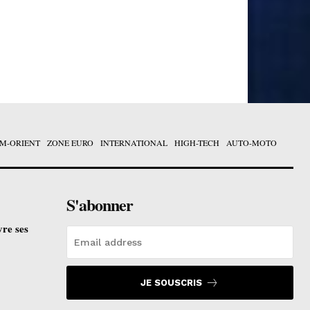
M-ORIENT
ZONE EURO
INTERNATIONAL
HIGH-TECH
AUTO-MOTO
S'abonner
vre ses
JE SOUSCRIS