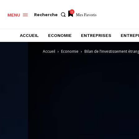
0
Mes Favoris
Recherche
MENU
ACCUEIL
ECONOMIE
ENTREPRISES
ENTREP
Accueil
Economie
Bilan de l’investissement étran