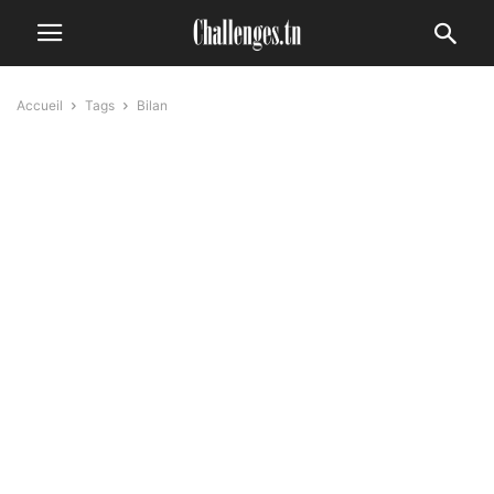
Accueil
Tags
Bilan