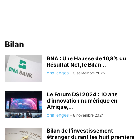
Bilan
BNA : Une Hausse de 16,8% du
Résultat Net, le Bilan...
challenges
-
3 septembre 2025
Le Forum DSI 2024 : 10 ans
d’innovation numérique en
Afrique,...
challenges
-
8 novembre 2024
Bilan de l’investissement
étranger durant les huit premiers