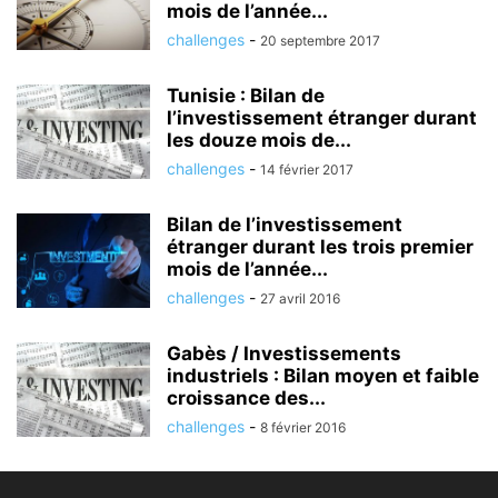
mois de l’année...
challenges
-
20 septembre 2017
Tunisie : Bilan de
l’investissement étranger durant
les douze mois de...
challenges
-
14 février 2017
Bilan de l’investissement
étranger durant les trois premier
mois de l’année...
challenges
-
27 avril 2016
Gabès / Investissements
industriels : Bilan moyen et faible
croissance des...
challenges
-
8 février 2016