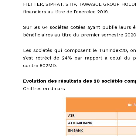
FILTTER, SIPHAT, STIP, TAWASOL GROUP HOLDING
financiers au titre de l’exercice 2019.
Sur les 64 sociétés cotées ayant publié leurs é
bénéficiaires au titre du premier semestre 2020
Les sociétés qui composent le Tunindex20, ont
s’est rétréci de 24% par rapport à celui du
contre 802MD.
Evolution des résultats des 20 sociétés com
Chiffres en dinars