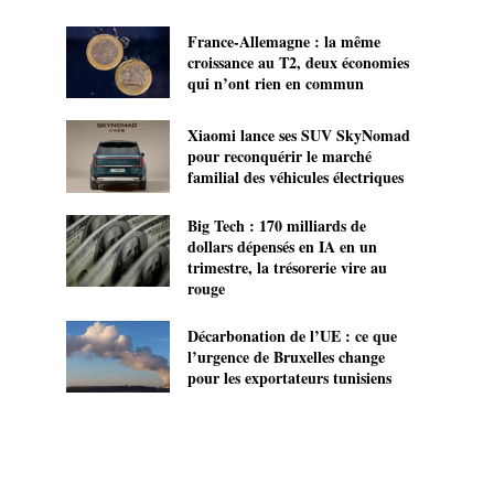
France-Allemagne : la même
croissance au T2, deux économies
qui n’ont rien en commun
Xiaomi lance ses SUV SkyNomad
pour reconquérir le marché
familial des véhicules électriques
Big Tech : 170 milliards de
dollars dépensés en IA en un
trimestre, la trésorerie vire au
rouge
Décarbonation de l’UE : ce que
l’urgence de Bruxelles change
pour les exportateurs tunisiens