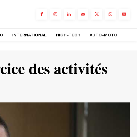
RO
INTERNATIONAL
HIGH-TECH
AUTO-MOTO
ice des activités