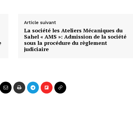
Article suivant
La société les Ateliers Mécaniques du
Sahel « AMS »: Admission de la société
e
sous la procédure du règlement
judiciaire