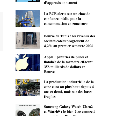
d’approvisionnement
La BCE alerte sur un choc de
confiance inédit pour la
consommation en zone euro
Bourse de Tunis : les revenus des
sociétés cotées progressent de
4,2% au premier semestre 2026
Apple : pénuries de puces et
flambée de la mémoire effacent
358 milliards de dollars en
Bourse
La production industrielle de la
zone euro au plus haut depuis 4
ans et demi, mais sur des bases
fragiles
Samsung Galaxy Watch Ultra2
et Watch9 : le bien-être connecté