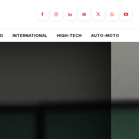
RO
INTERNATIONAL
HIGH-TECH
AUTO-MOTO