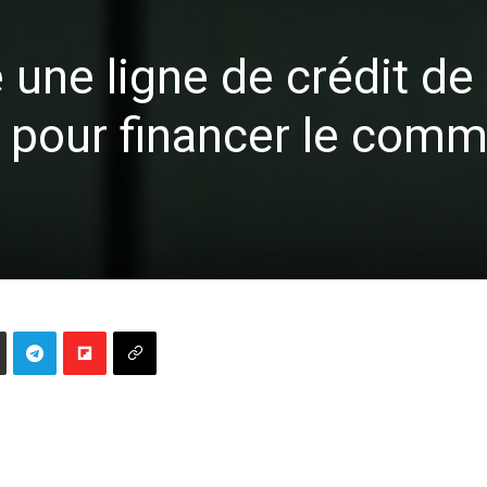
une ligne de crédit de
s pour financer le com