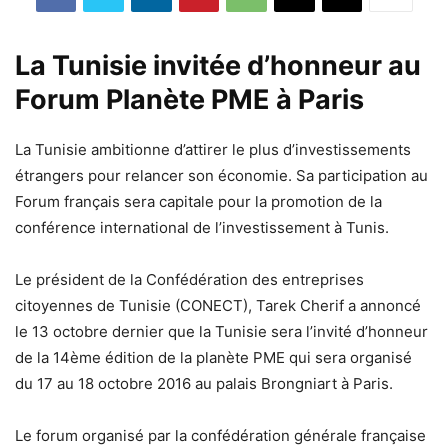
La Tunisie invitée d’honneur au
Forum Planète PME à Paris
La Tunisie ambitionne d’attirer le plus d’investissements
étrangers pour relancer son économie. Sa participation au
Forum français sera capitale pour la promotion de la
conférence international de l’investissement à Tunis.
Le président de la Confédération des entreprises
citoyennes de Tunisie (CONECT), Tarek Cherif a annoncé
le 13 octobre dernier que la Tunisie sera l’invité d’honneur
de la 14ème édition de la planète PME qui sera organisé
du 17 au 18 octobre 2016 au palais Brongniart à Paris.
Le forum organisé par la confédération générale française