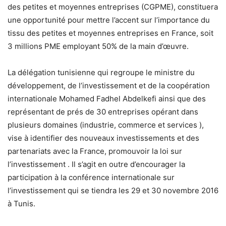
des petites et moyennes entreprises (CGPME), constituera
une opportunité pour mettre l’accent sur l’importance du
tissu des petites et moyennes entreprises en France, soit
3 millions PME employant 50% de la main d’œuvre.
La délégation tunisienne qui regroupe le ministre du
développement, de l’investissement et de la coopération
internationale Mohamed Fadhel Abdelkefi ainsi que des
représentant de prés de 30 entreprises opérant dans
plusieurs domaines (industrie, commerce et services ),
vise à identifier des nouveaux investissements et des
partenariats avec la France, promouvoir la loi sur
l’investissement . Il s’agit en outre d’encourager la
participation à la conférence internationale sur
l’investissement qui se tiendra les 29 et 30 novembre 2016
à Tunis.