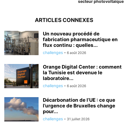
secteur photovoltaïque
ARTICLES CONNEXES
Un nouveau procédé de
fabrication pharmaceutique en
flux continu : quelles...
challenges
-
6 août 2026
Orange Digital Center : comment
la Tunisie est devenue le
laboratoire...
challenges
-
6 août 2026
Décarbonation de l’UE : ce que
l’urgence de Bruxelles change
pour...
challenges
-
31 juillet 2026