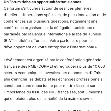
Un Forum riche en opportunités tunisiennes
Ce forum s’articulera autour de séances plénières,
d’ateliers, d’opérations spéciales, de pitch innovation et de
conférences sur plusieurs questions, notamment une
conférence organisée par la délégation tunisienne et
parrainée par la Banque Internationale arabe de Tunisie
(BIAT) intitulée « Tunisie : Votre partenaire pour le
développement de votre entreprise à l’international ».
L’événement est organisé par la confédération générale
française des PME (CGPME) et regroupera plus de 10 000
acteurs économiques, investisseurs et hommes d’affaires
afin d’enrichir les débats et les échanges professionnels. Il
constituera une opportunité pour mettre l’accent sur
l’importance du tissu des PME françaises, soit 3 millions
qui emploient plus de la moitié de la main d’œuvre.