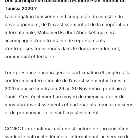
Une participation tunisienne à Planète PME, moteur de
Tunisia 2020 ?
La délégation tunisienne est composée du ministre du
développement, de l’investissement et de la coopération
internationale, Mohamed Fadhel Abdelkefi qui sera
accompagné d’une trentaine de représentants
d’entreprises tunisiennes dans le domaine industriel,
commercial et tertiaire.
Leur présence encouragera la participation étrangère à la
conférence internationale de l’investissement « Tunisia
2020 » qui se tiendra du 29 au 30 Novembre prochain à
Tunis. C’est également un moyen de mieux capturer de
nouveaux investissements et partenariats franco-tunisiens
et de promouvoir la loi sur l’investissement.
CONECT international est une structure de l’organisation
syndicale patronale dédiée à l’international, au service de