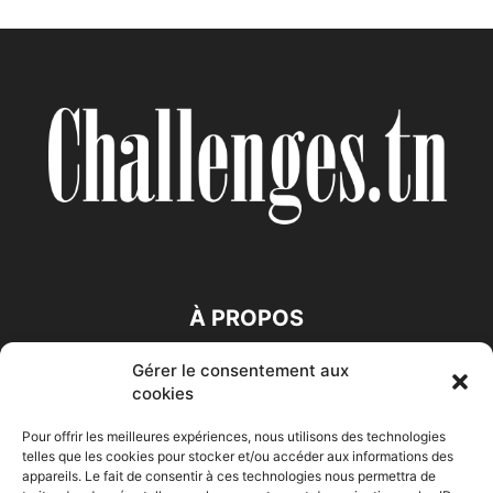
À PROPOS
Gérer le consentement aux
SUIVEZ NOUS
cookies
Pour offrir les meilleures expériences, nous utilisons des technologies
telles que les cookies pour stocker et/ou accéder aux informations des
appareils. Le fait de consentir à ces technologies nous permettra de