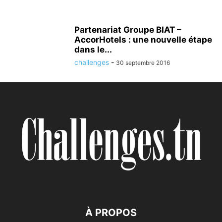
Partenariat Groupe BIAT –
AccorHotels : une nouvelle étape
dans le...
challenges
-
30 septembre 2016
À PROPOS