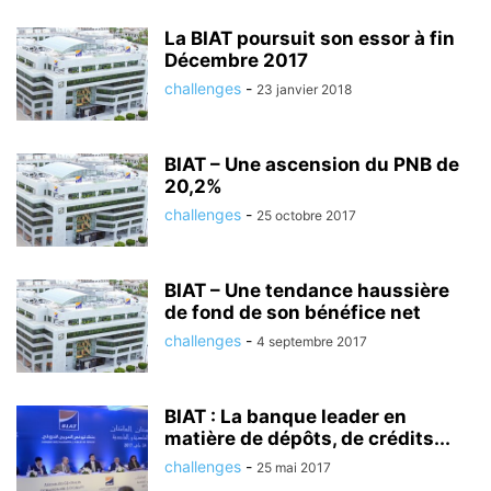
La BIAT poursuit son essor à fin
Décembre 2017
challenges
-
23 janvier 2018
BIAT – Une ascension du PNB de
20,2%
challenges
-
25 octobre 2017
BIAT – Une tendance haussière
de fond de son bénéfice net
challenges
-
4 septembre 2017
BIAT : La banque leader en
matière de dépôts, de crédits...
challenges
-
25 mai 2017