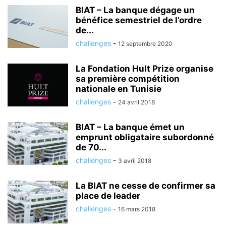
BIAT – La banque dégage un
bénéfice semestriel de l’ordre
de...
challenges
-
12 septembre 2020
La Fondation Hult Prize organise
sa première compétition
nationale en Tunisie
challenges
-
24 avril 2018
BIAT – La banque émet un
emprunt obligataire subordonné
de 70...
challenges
-
3 avril 2018
La BIAT ne cesse de confirmer sa
place de leader
challenges
-
16 mars 2018