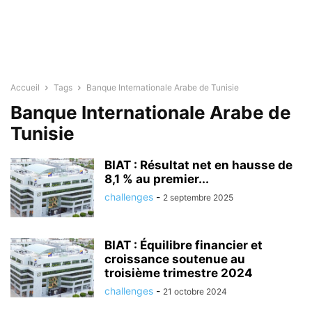
Accueil
Tags
Banque Internationale Arabe de Tunisie
Banque Internationale Arabe de
Tunisie
BIAT : Résultat net en hausse de
8,1 % au premier...
challenges
-
2 septembre 2025
BIAT : Équilibre financier et
croissance soutenue au
troisième trimestre 2024
challenges
-
21 octobre 2024